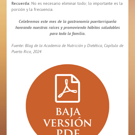
Recuerda:
No es necesario eliminar todo; lo importante es la
porción y la frecuencia.
Celebremos este mes de la gastronomía puertorriqueña
honrando nuestras raíces y promoviendo hábitos saludables
para toda la familia.
Fuente: Blog de la Academia de Nutrición y Dietética, Capítulo de
Puerto Rico, 2024