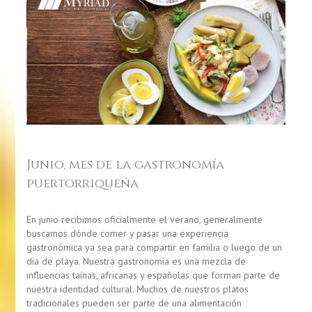
Junio, mes de la gastronomía
puertorriqueña
En junio recibimos oficialmente el verano, generalmente
buscamos dónde comer y pasar una experiencia
gastronómica ya sea para compartir en familia o luego de un
día de playa. Nuestra gastronomía es una mezcla de
influencias taínas, africanas y españolas que forman parte de
nuestra identidad cultural. Muchos de nuestros platos
tradicionales pueden ser parte de una alimentación