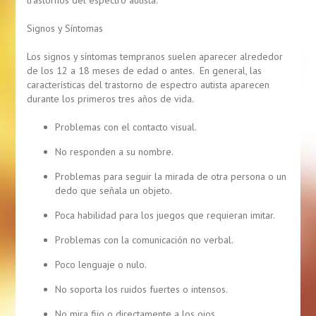
trastornos del espectro autista.
Signos y Síntomas
Los signos y síntomas tempranos suelen aparecer alrededor
de los 12 a 18 meses de edad o antes. En general, las
características del trastorno de espectro autista aparecen
durante los primeros tres años de vida.
Problemas con el contacto visual.
No responden a su nombre.
Problemas para seguir la mirada de otra persona o un
dedo que señala un objeto.
Poca habilidad para los juegos que requieran imitar.
Problemas con la comunicación no verbal.
Poco lenguaje o nulo.
No soporta los ruidos fuertes o intensos.
No mira fijo o directamente a los ojos.