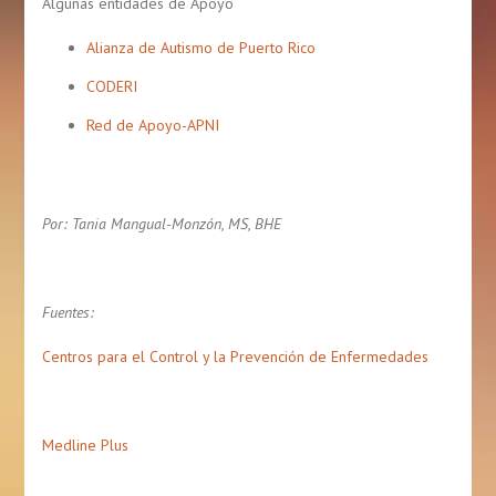
Algunas entidades de Apoyo
Alianza de Autismo de Puerto Rico
CODERI
Red de Apoyo-APNI
Por: Tania Mangual-Monzón, MS, BHE
Fuentes:
Centros para el Control y la Prevención de Enfermedades
Medline Plus