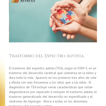
Trastorno del Espectro Autista
El trastorno del espectro autista (TEA), según el DSM-5, es un
trastorno del desarrollo cerebral que comienza en la niñez y
dura toda la vida. Aparece en los primeros tres años de vida
y afecta con más frecuencia a los niños que a las niñas. El
diagnóstico de TEA incluye varias características que solían
diagnosticarse por separado e incluyen el trastorno autista, el
trastorno generalizado del desarrollo no especificado y el
síndrome de Asperger. Ahora a todas se les denomina