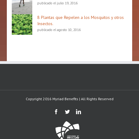
publicado el julio 19, 2016
8 Plantas que Repelen a los Mosquitos y otros
Insectos.
publicado el agosto 10, 2016
Copyright 2016 Myriad Benefits | All Rights Reserved