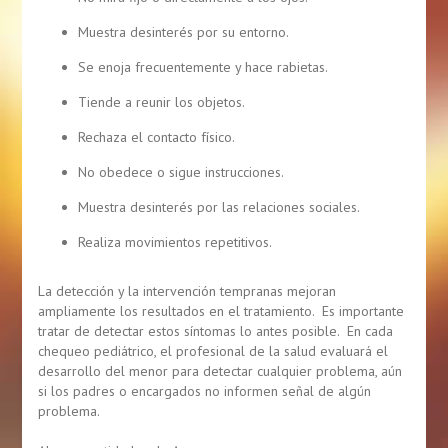
Muestra desinterés por su entorno.
Se enoja frecuentemente y hace rabietas.
Tiende a reunir los objetos.
Rechaza el contacto físico.
No obedece o sigue instrucciones.
Muestra desinterés por las relaciones sociales.
Realiza movimientos repetitivos.
La detección y la intervención tempranas mejoran
ampliamente los resultados en el tratamiento. Es importante
tratar de detectar estos síntomas lo antes posible. En cada
chequeo pediátrico, el profesional de la salud evaluará el
desarrollo del menor para detectar cualquier problema, aún
si los padres o encargados no informen señal de algún
problema.