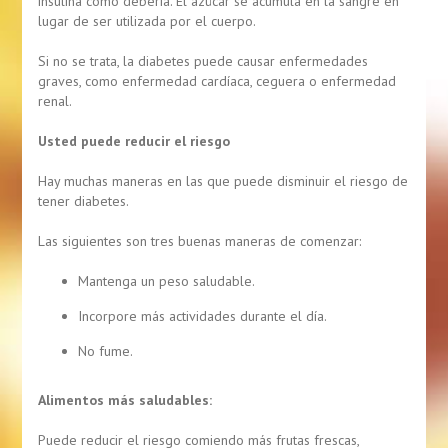
insulina como debería. El azúcar se acumula en la sangre en
lugar de ser utilizada por el cuerpo.
Si no se trata, la diabetes puede causar enfermedades
graves, como enfermedad cardíaca, ceguera o enfermedad
renal.
Usted puede reducir el riesgo
Hay muchas maneras en las que puede disminuir el riesgo de
tener diabetes.
Las siguientes son tres buenas maneras de comenzar:
Mantenga un peso saludable.
Incorpore más actividades durante el día.
No fume.
Alimentos más saludables:
Puede reducir el riesgo comiendo más frutas frescas,