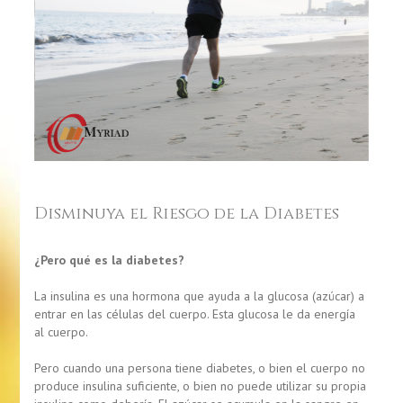
Disminuya el Riesgo de la Diabetes
¿Pero qué es la diabetes?
La insulina es una hormona que ayuda a la glucosa (azúcar) a
entrar en las células del cuerpo. Esta glucosa le da energía
al cuerpo.
Pero cuando una persona tiene diabetes, o bien el cuerpo no
produce insulina suficiente, o bien no puede utilizar su propia