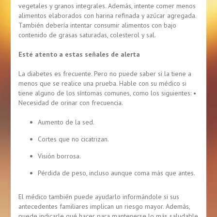
vegetales y granos integrales. Además, intente comer menos
alimentos elaborados con harina refinada y azúcar agregada.
También debería intentar consumir alimentos con bajo
contenido de grasas saturadas, colesterol y sal.
Esté atento a estas señales de alerta
La diabetes es frecuente. Pero no puede saber si la tiene a
menos que se realice una prueba. Hable con su médico si
tiene alguno de los síntomas comunes, como los siguientes: •
Necesidad de orinar con frecuencia.
Aumento de la sed.
Cortes que no cicatrizan.
Visión borrosa.
Pérdida de peso, incluso aunque coma más que antes.
El médico también puede ayudarlo informándole si sus
antecedentes familiares implican un riesgo mayor. Además,
puede indicarle qué hacer para mantenerse lo más saludable