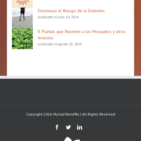
Disminuya el Riesgo de la Diabetes
publicado el julio 19, 2016
8 Plantas que Repelen a los Mosquitos y otros
Insectos.
publicado el agosto 10, 2016
Copyright 2016 Myriad Benefits | All Rights Reserved