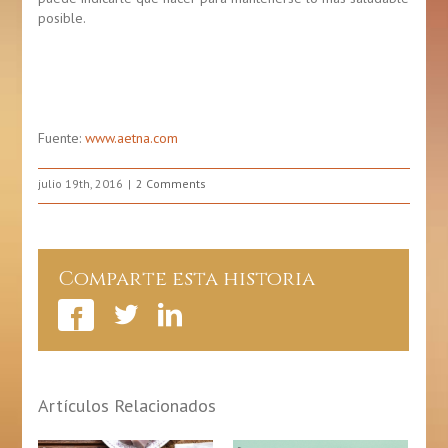
posible.
Fuente:
www.aetna.com
julio 19th, 2016
2 Comments
Comparte esta historia
Artículos Relacionados