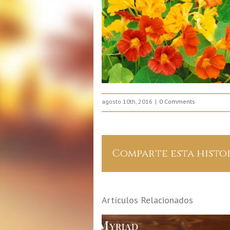
agosto 10th, 2016
0 Comments
Comparte esta histo
Artículos Relacionados