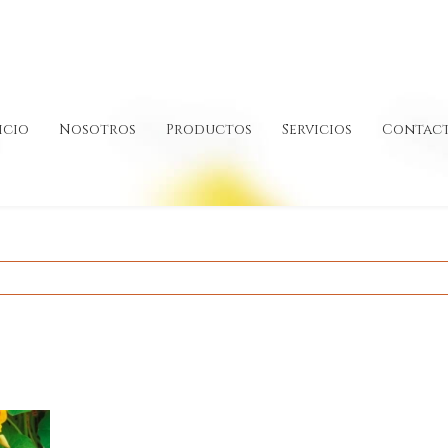
icio
Nosotros
Productos
Servicios
Contac