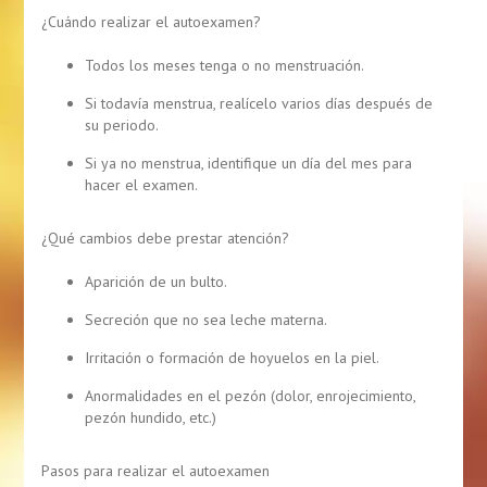
¿Cuándo realizar el autoexamen?
Todos los meses tenga o no menstruación.
Si todavía menstrua, realícelo varios días después de
su periodo.
Si ya no menstrua, identifique un día del mes para
hacer el examen.
¿Qué cambios debe prestar atención?
Aparición de un bulto.
Secreción que no sea leche materna.
Irritación o formación de hoyuelos en la piel.
Anormalidades en el pezón (dolor, enrojecimiento,
pezón hundido, etc.)
Pasos para realizar el autoexamen