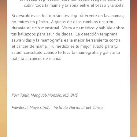
cubrir toda la mama y la zona entre el brazo y la axila.
Si descubres un bulto o sientes algo diferente en las mamas,
no entres en pánico. Algunos de esos cambios ocurren
durante el ciclo menstrual. Visita a tu médico y háblale sobre
tus hallazgos para salir de dudas. La detección temprana
salva vidas y la mamografía es la mejor herramienta contra
el cáncer de mama. Tu médico es tu mejor aliado para tu
salud; consúltale cuándo te toca la mamografía y gánale la
batalla al cáncer de mama.
Por: Tania Mangual-Monzón, MS, BHE
Fuentes: | Mayo Clinic | Instituto Nacional del Cáncer