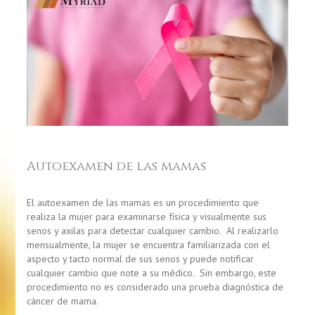
Autoexamen de las mamas
El autoexamen de las mamas es un procedimiento que
realiza la mujer para examinarse física y visualmente sus
senos y axilas para detectar cualquier cambio. Al realizarlo
mensualmente, la mujer se encuentra familiarizada con el
aspecto y tacto normal de sus senos y puede notificar
cualquier cambio que note a su médico. Sin embargo, este
procedimiento no es considerado una prueba diagnóstica de
cáncer de mama.