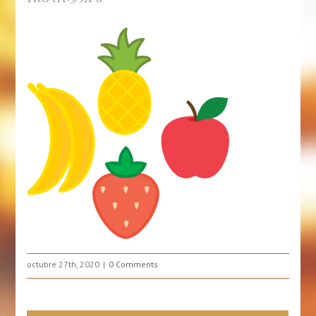
octubre 27th, 2020
0 Comments