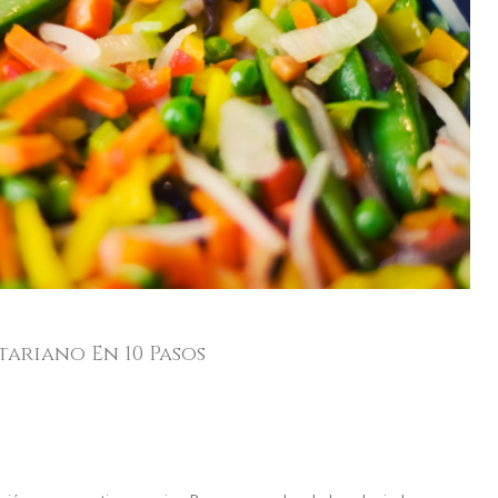
ariano En 10 Pasos