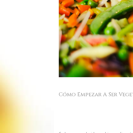
Cómo Empezar A Ser Veget