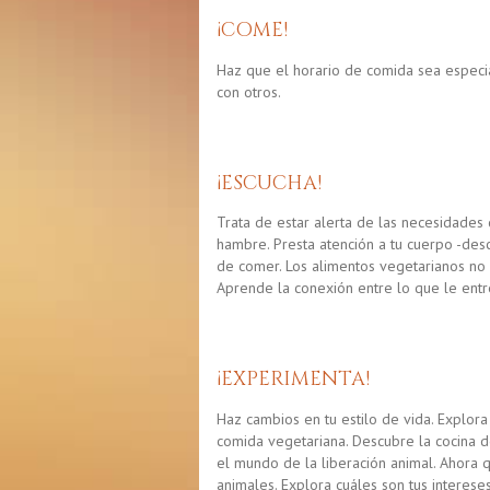
¡COME!
Haz que el horario de comida sea especi
con otros.
¡ESCUCHA!
Trata de estar alerta de las necesidade
hambre. Presta atención a tu cuerpo -de
de comer. Los alimentos vegetarianos no s
Aprende la conexión entre lo que le entr
¡EXPERIMENTA!
Haz cambios en tu estilo de vida. Explora 
comida vegetariana. Descubre la cocina d
el mundo de la liberación animal. Ahora
animales. Explora cuáles son tus intereses