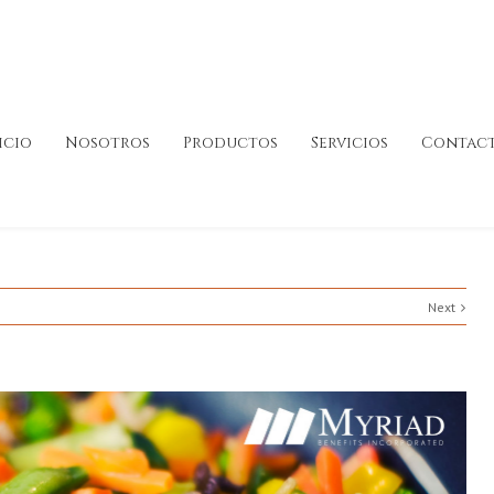
icio
Nosotros
Productos
Servicios
Contac
Next