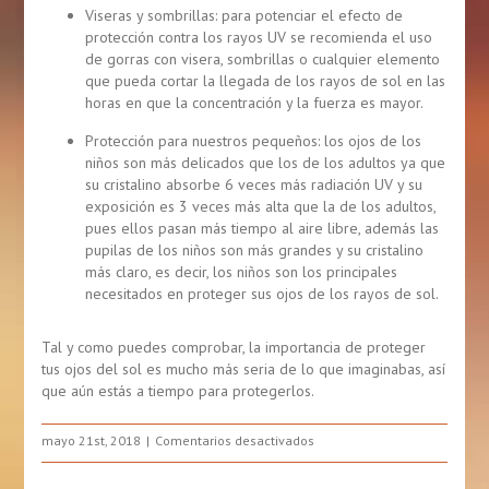
Viseras y sombrillas: para potenciar el efecto de
protección contra los rayos UV se recomienda el uso
de gorras con visera, sombrillas o cualquier elemento
que pueda cortar la llegada de los rayos de sol en las
horas en que la concentración y la fuerza es mayor.
Protección para nuestros pequeños: los ojos de los
niños son más delicados que los de los adultos ya que
su cristalino absorbe 6 veces más radiación UV y su
exposición es 3 veces más alta que la de los adultos,
pues ellos pasan más tiempo al aire libre, además las
pupilas de los niños son más grandes y su cristalino
más claro, es decir, los niños son los principales
necesitados en proteger sus ojos de los rayos de sol.
Tal y como puedes comprobar, la importancia de proteger
tus ojos del sol es mucho más seria de lo que imaginabas, así
que aún estás a tiempo para protegerlos.
en
mayo 21st, 2018
Comentarios desactivados
Cómo
Puedes