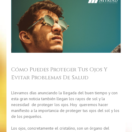
Cómo Puedes Proteger Tus Ojos Y
Evitar Problemas De Salud
Llevamos días anunciando la llegada del buen tiempo y con
esta gran noticia también llegan los rayos de sol y la
necesidad de proteger los ojos. Hoy
queremos hacer
manifiesto a la importancia de proteger tus ojos del sol y los
de los pequeños.
Los ojos, concretamente el cristalino, son un órgano del