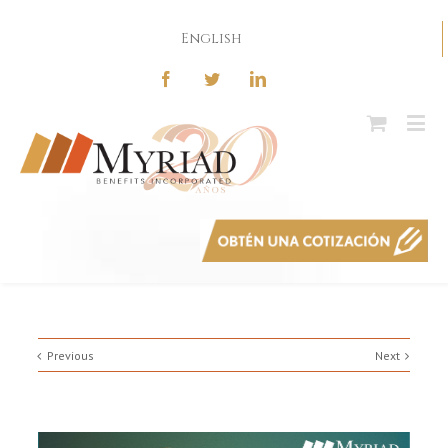
English
Previous
Next