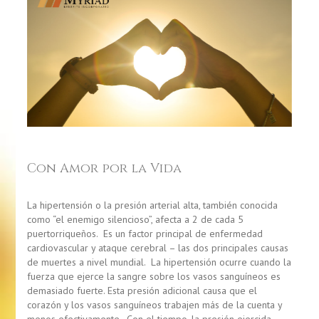
Con Amor por la Vida
La hipertensión o la presión arterial alta, también conocida
como “el enemigo silencioso”, afecta a 2 de cada 5
puertorriqueños. Es un factor principal de enfermedad
cardiovascular y ataque cerebral – las dos principales causas
de muertes a nivel mundial. La hipertensión ocurre cuando la
fuerza que ejerce la sangre sobre los vasos sanguíneos es
demasiado fuerte. Esta presión adicional causa que el
corazón y los vasos sanguíneos trabajen más de la cuenta y