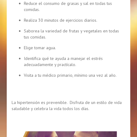
Reduce el consumo de grasas y sal en todas tus
comidas.
Realiza 30 minutos de ejercicios diarios.
Saborea la variedad de frutas y vegetales en todas
tus comidas.
Elige tomar agua.
Identifica qué te ayuda a manejar el estrés
adecuadamente y practícalo.
Visita a tu médico primario, mínimo una vez al año.
La hipertensión es prevenible. Disfruta de un estilo de vida
saludable y celebra la vida todos los días.