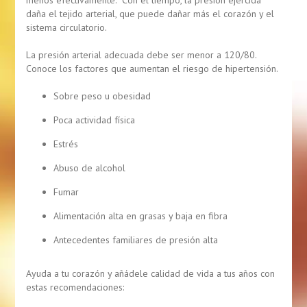
menos efectivamente. Con el tiempo, la presión ejercida
daña el tejido arterial, que puede dañar más el corazón y el
sistema circulatorio.
La presión arterial adecuada debe ser menor a 120/80.
Conoce los factores que aumentan el riesgo de hipertensión.
Sobre peso u obesidad
Poca actividad física
Estrés
Abuso de alcohol
Fumar
Alimentación alta en grasas y baja en fibra
Antecedentes familiares de presión alta
Ayuda a tu corazón y añádele calidad de vida a tus años con
estas recomendaciones: