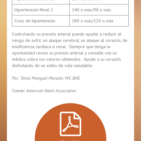
Hipertensión Nivel 2
140 o más/90 o más
Crisis de hipertensión
180 o más/120 o más
Controlando su presión arterial puede ayudar a reducir el
riesgo de sufrir: un ataque cerebral, un ataque al corazón, de
insuficiencia cardíaca o renal. Siempre que tenga la
oportunidad revise su presión arterial y consulte con su
médico sobre los valores obtenidos. Ayude a su corazón
disfrutando de un estilo de vida saludable.
Por: Tania Mangual-Monzón, MS, BHE
Fuente: American Heart Association