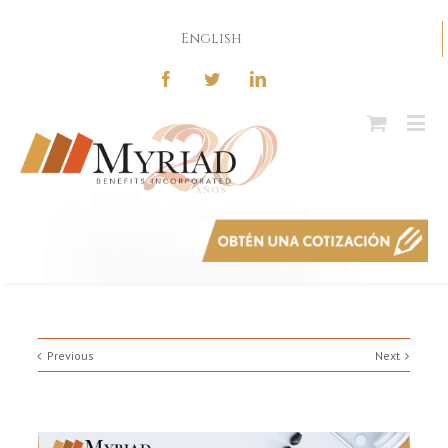
English
Previous
Next