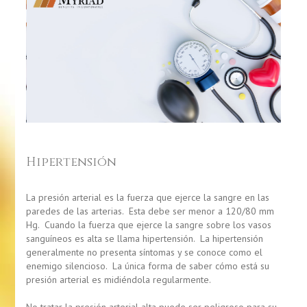
Hipertensión
La presión arterial es la fuerza que ejerce la sangre en las
paredes de las arterias. Esta debe ser menor a 120/80 mm
Hg. Cuando la fuerza que ejerce la sangre sobre los vasos
sanguíneos es alta se llama hipertensión. La hipertensión
generalmente no presenta síntomas y se conoce como el
enemigo silencioso. La única forma de saber cómo está su
presión arterial es midiéndola regularmente.