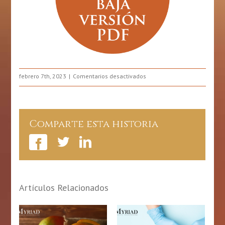
en
febrero 7th, 2023
Comentarios desactivados
Hipertensión
Comparte esta historia
Artículos Relacionados