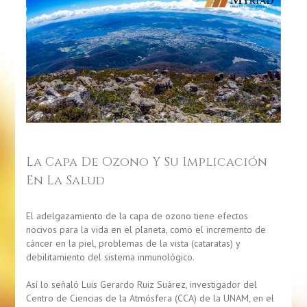
La Capa De Ozono Y Su Implicación
En La Salud
El adelgazamiento de la capa de ozono tiene efectos
nocivos para la vida en el planeta, como el incremento de
cáncer en la piel, problemas de la vista (cataratas) y
debilitamiento del sistema inmunológico.
Así lo señaló Luis Gerardo Ruiz Suárez, investigador del
Centro de Ciencias de la Atmósfera (CCA) de la UNAM, en el