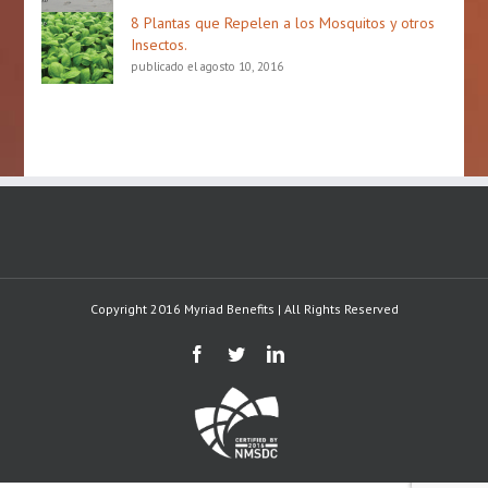
8 Plantas que Repelen a los Mosquitos y otros
Insectos.
publicado el agosto 10, 2016
Copyright 2016 Myriad Benefits | All Rights Reserved