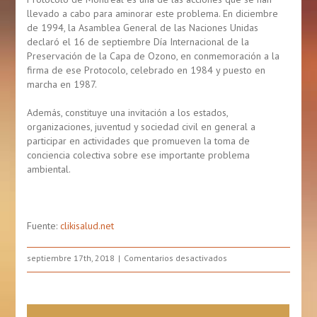
llevado a cabo para aminorar este problema. En diciembre
de 1994, la Asamblea General de las Naciones Unidas
declaró el 16 de septiembre Día Internacional de la
Preservación de la Capa de Ozono, en conmemoración a la
firma de ese Protocolo, celebrado en 1984 y puesto en
marcha en 1987.
Además, constituye una invitación a los estados,
organizaciones, juventud y sociedad civil en general a
participar en actividades que promueven la toma de
conciencia colectiva sobre ese importante problema
ambiental.
Fuente:
clikisalud.net
en
septiembre 17th, 2018
Comentarios desactivados
La
Capa
De
Ozono