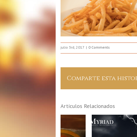
julio 3rd, 2017
0 Comments
Comparte esta histo
Artículos Relacionados