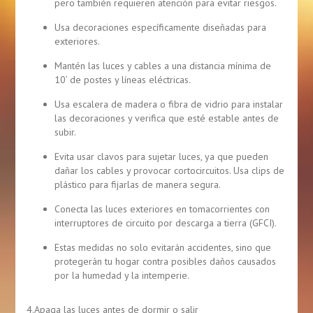
pero también requieren atención para evitar riesgos.
Usa decoraciones específicamente diseñadas para
exteriores.
Mantén las luces y cables a una distancia mínima de
10’ de postes y líneas eléctricas.
Usa escalera de madera o fibra de vidrio para instalar
las decoraciones y verifica que esté estable antes de
subir.
Evita usar clavos para sujetar luces, ya que pueden
dañar los cables y provocar cortocircuitos. Usa clips de
plástico para fijarlas de manera segura.
Conecta las luces exteriores en tomacorrientes con
interruptores de circuito por descarga a tierra (GFCI).
Estas medidas no solo evitarán accidentes, sino que
protegerán tu hogar contra posibles daños causados
por la humedad y la intemperie.
4.Apaga las luces antes de dormir o salir