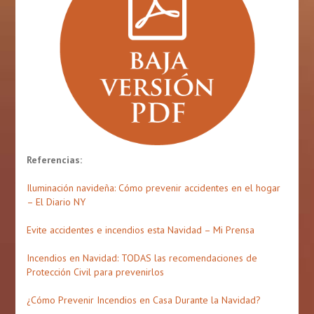
Referencias:
Iluminación navideña: Cómo prevenir accidentes en el hogar
– El Diario NY
Evite accidentes e incendios esta Navidad – Mi Prensa
Incendios en Navidad: TODAS las recomendaciones de
Protección Civil para prevenirlos
¿Cómo Prevenir Incendios en Casa Durante la Navidad?