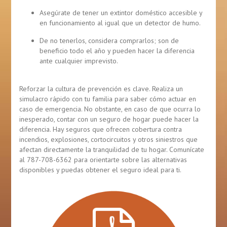
Asegúrate de tener un extintor doméstico accesible y
en funcionamiento al igual que un detector de humo.
De no tenerlos, considera comprarlos; son de
beneficio todo el año y pueden hacer la diferencia
ante cualquier imprevisto.
Reforzar la cultura de prevención es clave. Realiza un
simulacro rápido con tu familia para saber cómo actuar en
caso de emergencia. No obstante, en caso de que ocurra lo
inesperado, contar con un seguro de hogar puede hacer la
diferencia. Hay seguros que ofrecen cobertura contra
incendios, explosiones, cortocircuitos y otros siniestros que
afectan directamente la tranquilidad de tu hogar. Comunícate
al 787-708-6362 para orientarte sobre las alternativas
disponibles y puedas obtener el seguro ideal para ti.