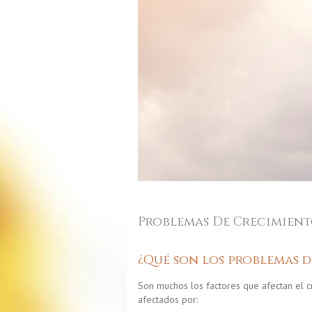
Problemas De Crecimien
¿Qué son los problemas 
Son muchos los factores que afectan el c
afectados por: