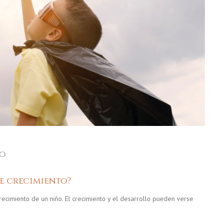
to
de crecimiento?
recimiento de un niño. El crecimiento y el desarrollo pueden verse