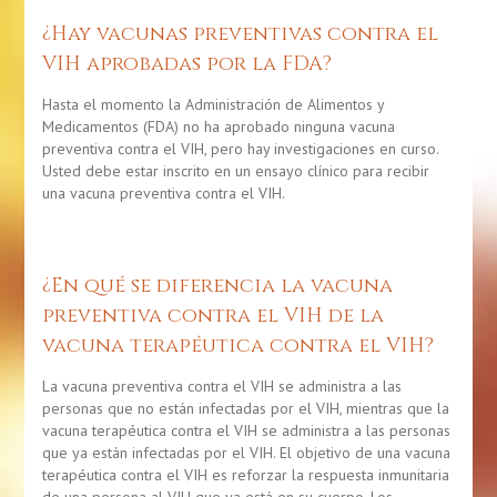
¿Hay vacunas preventivas contra el
VIH aprobadas por la FDA?
Hasta el momento la Administración de Alimentos y
Medicamentos (FDA) no ha aprobado ninguna vacuna
preventiva contra el VIH, pero hay investigaciones en curso.
Usted debe estar inscrito en un ensayo clínico para recibir
una vacuna preventiva contra el VIH.
¿En qué se diferencia la vacuna
preventiva contra el VIH de la
vacuna terapéutica contra el VIH?
La vacuna preventiva contra el VIH se administra a las
personas que no están infectadas por el VIH, mientras que la
vacuna terapéutica contra el VIH se administra a las personas
que ya están infectadas por el VIH. El objetivo de una vacuna
terapéutica contra el VIH es reforzar la respuesta inmunitaria
de una persona al VIH que ya está en su cuerpo. Los