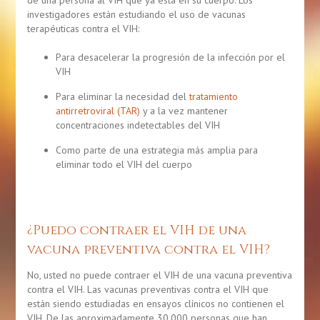
investigadores están estudiando el uso de vacunas
terapéuticas contra el VIH:
Para desacelerar la progresión de la infección por el
VIH
Para eliminar la necesidad del
tratamiento
antirretroviral (TAR)
y a la vez mantener
concentraciones indetectables del VIH
Como parte de una estrategia más amplia para
eliminar todo el VIH del cuerpo
¿Puedo contraer el VIH de una
vacuna preventiva contra el VIH?
No, usted no puede contraer el VIH de una vacuna preventiva
contra el VIH. Las vacunas preventivas contra el VIH que
están siendo estudiadas en ensayos clínicos no contienen el
VIH. De las aproximadamente 30.000 personas que han