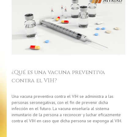
¿Qué es una vacuna preventiva
contra el VIH?
Una vacuna preventiva contra el VIH se administra a las
personas seronegativas, con el fin de prevenir dicha
infección en el futuro. La vacuna enseñaría al sistema
inmunitario de la persona a reconocer y luchar eficazmente
contra el VIH en caso que dicha persona se exponga al VIH.