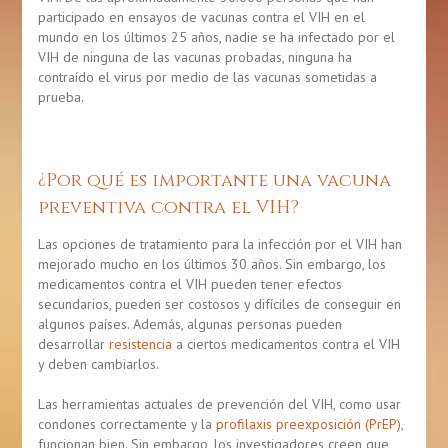
participado en ensayos de vacunas contra el VIH en el
mundo en los últimos 25 años, nadie se ha infectado por el
VIH de ninguna de las vacunas probadas, ninguna ha
contraído el virus por medio de las vacunas sometidas a
prueba.
¿Por qué es importante una vacuna
preventiva contra el VIH?
Las opciones de tratamiento para la infección por el VIH han
mejorado mucho en los últimos 30 años. Sin embargo, los
medicamentos contra el VIH pueden tener efectos
secundarios, pueden ser costosos y difíciles de conseguir en
algunos países. Además, algunas personas pueden
desarrollar
resistencia
a ciertos medicamentos contra el VIH
y deben cambiarlos.
Las herramientas actuales de prevención del VIH, como usar
condones correctamente y la
profilaxis preexposición (PrEP)
,
funcionan bien. Sin embargo, los investigadores creen que