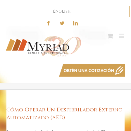
English
Cómo Operar Un Desfibrilador Externo
Automatizado (AED)