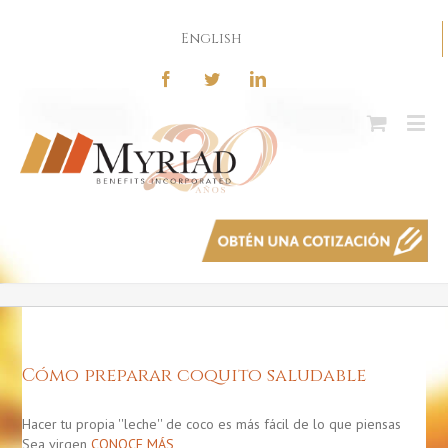
English
Cómo preparar coquito saludable
Hacer tu propia ''leche'' de coco es más fácil de lo que piensas
Sea virgen
CONOCE MÁS