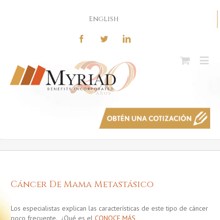
English
Cáncer De Mama Metastásico
Los especialistas explican las características de este tipo de cáncer
poco frecuente. ¿Qué es el
CONOCE MÁS