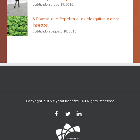
publicado el julio 19, 2016
8 Plantas que Repelen a los Mosquitos y otros
Insectos.
publicado el agosto 10, 2016
Copyright 2016 Myriad Benefits | All Rights Reserved