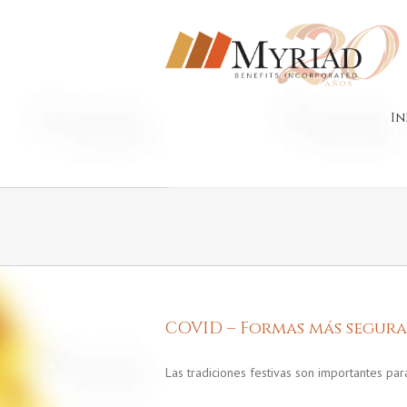
In
COVID – Formas más seguras
Las tradiciones festivas son importantes par