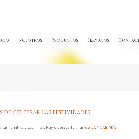
icio
Nosotros
Productos
Servicios
Contac
 de celebrar las festividades
a las familias y los niños. Hay diversas formas de
CONOCE MÁS