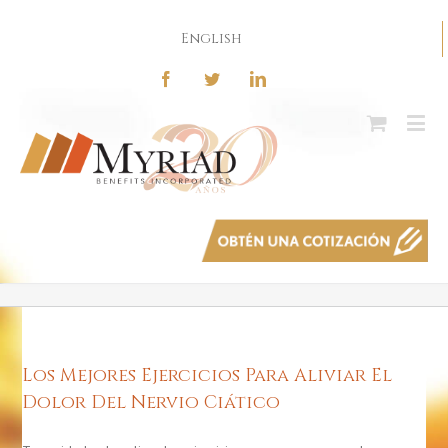
English
Los Mejores Ejercicios Para Aliviar El
Dolor Del Nervio Ciático