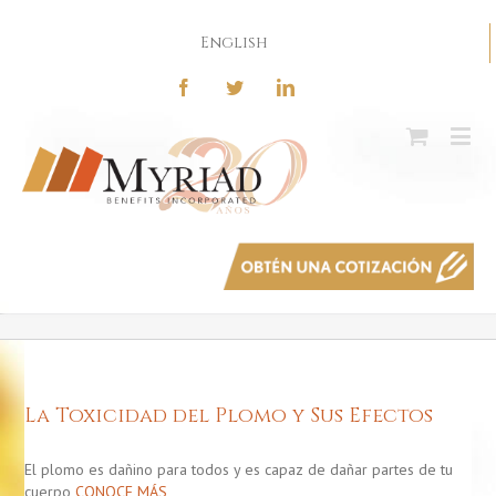
English
La Toxicidad del Plomo y Sus Efectos
El plomo es dañino para todos y es capaz de dañar partes de tu
cuerpo
CONOCE MÁS