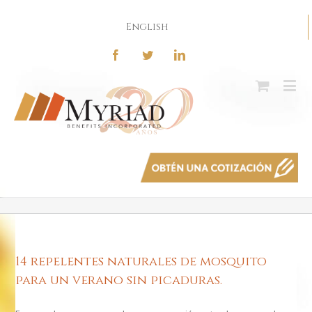
English
14 repelentes naturales de mosquito
para un verano sin picaduras.