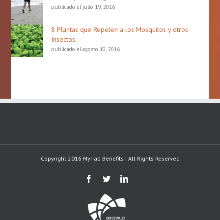
publicado el julio 19, 2016
8 Plantas que Repelen a los Mosquitos y otros
Insectos.
publicado el agosto 10, 2016
Copyright 2016 Myriad Benefits | All Rights Reserved