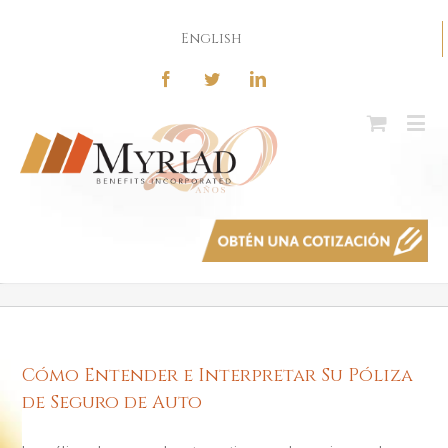
English
Cómo Entender e Interpretar Su Póliza
de Seguro de Auto