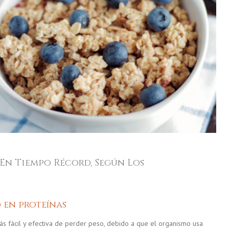
 En Tiempo Récord, Según Los
 en proteínas
más fácil y efectiva de perder peso, debido a que el organismo usa