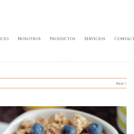
icio
Nosotros
Productos
Servicios
Contac
Next