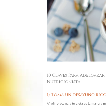
10 Claves Para Adelgazar
Nutricionista
1) Toma un desayuno rico
Añadir proteína a tu dieta es la manera 