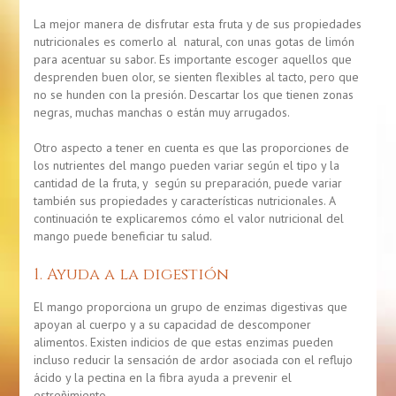
La mejor manera de disfrutar esta fruta y de sus propiedades
nutricionales es comerlo al natural, con unas gotas de limón
para acentuar su sabor. Es importante escoger aquellos que
desprenden buen olor, se sienten flexibles al tacto, pero que
no se hunden con la presión. Descartar los que tienen zonas
negras, muchas manchas o están muy arrugados.
Otro aspecto a tener en cuenta es que las proporciones de
los nutrientes del mango pueden variar según el tipo y la
cantidad de la fruta, y según su preparación, puede variar
también sus propiedades y características nutricionales. A
continuación te explicaremos cómo el valor nutricional del
mango puede beneficiar tu salud.
1. Ayuda a la digestión
El mango proporciona un grupo de enzimas digestivas que
apoyan al cuerpo y a su capacidad de descomponer
alimentos. Existen indicios de que estas enzimas pueden
incluso reducir la sensación de ardor asociada con el reflujo
ácido y la pectina en la fibra ayuda a prevenir el
estreñimiento