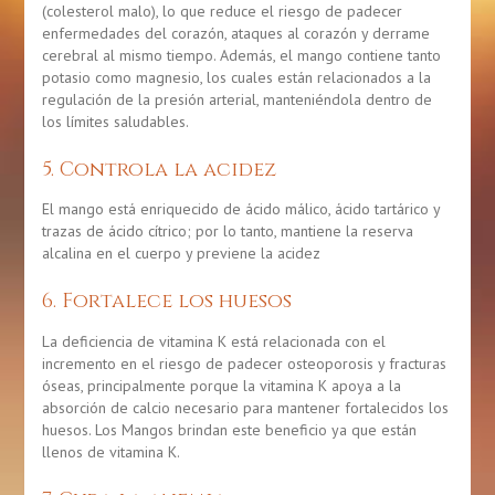
(colesterol malo), lo que reduce el riesgo de padecer
enfermedades del corazón, ataques al corazón y derrame
cerebral al mismo tiempo. Además, el mango contiene tanto
potasio como magnesio, los cuales están relacionados a la
regulación de la presión arterial, manteniéndola dentro de
los límites saludables.
5. Controla la acidez
El mango está enriquecido de ácido málico, ácido tartárico y
trazas de ácido cítrico; por lo tanto, mantiene la reserva
alcalina en el cuerpo y previene la acidez
6. Fortalece los huesos
La deficiencia de vitamina K está relacionada con el
incremento en el riesgo de padecer osteoporosis y fracturas
óseas, principalmente porque la vitamina K apoya a la
absorción de calcio necesario para mantener fortalecidos los
huesos. Los Mangos brindan este beneficio ya que están
llenos de vitamina K.