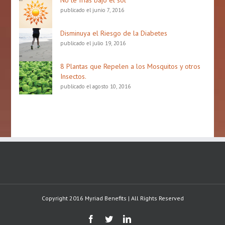
No te frías bajo el sol
publicado el junio 7, 2016
Disminuya el Riesgo de la Diabetes
publicado el julio 19, 2016
8 Plantas que Repelen a los Mosquitos y otros
Insectos.
publicado el agosto 10, 2016
Copyright 2016 Myriad Benefits | All Rights Reserved