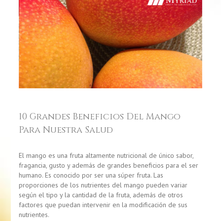
10 Grandes Beneficios Del Mango
Para Nuestra Salud
El mango
es una fruta altamente nutricional de único sabor,
fragancia, gusto y además de grandes beneficios para el ser
humano. Es conocido por ser una súper fruta. Las
proporciones de los nutrientes del mango pueden variar
según el tipo y la cantidad de la fruta, además de otros
factores que puedan intervenir en la modificación de sus
nutrientes.