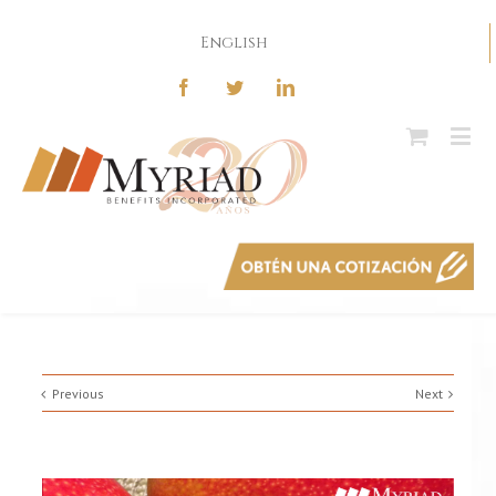
English
Previous
Next