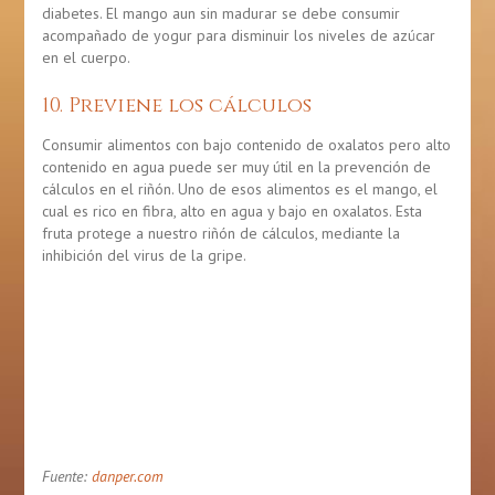
diabetes. El mango aun sin madurar se debe consumir
acompañado de yogur para disminuir los niveles de azúcar
en el cuerpo.
10. Previene los cálculos
Consumir alimentos con bajo contenido de oxalatos pero alto
contenido en agua puede ser muy útil en la prevención de
cálculos en el riñón. Uno de esos alimentos es el mango, el
cual es rico en fibra, alto en agua y bajo en oxalatos. Esta
fruta protege a nuestro riñón de cálculos, mediante la
inhibición del virus de la gripe.
Fuente:
danper.com