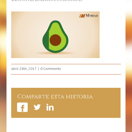
abril 28th, 2017
0 Comments
Comparte esta historia