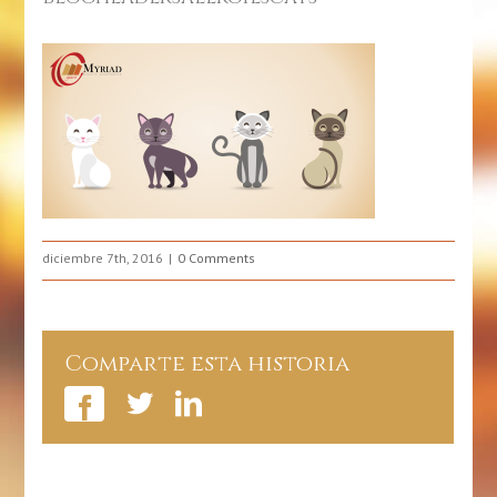
diciembre 7th, 2016
0 Comments
Comparte esta historia