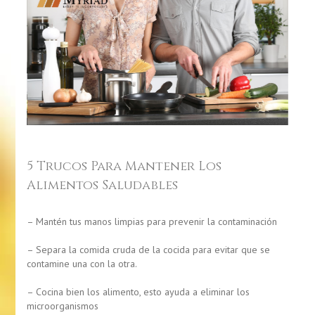
5 Trucos Para Mantener Los
Alimentos Saludables
– Mantén tus manos limpias para prevenir la contaminación
– Separa la comida cruda de la cocida para evitar que se
contamine una con la otra.
– Cocina bien los alimento, esto ayuda a eliminar los
microorganismos