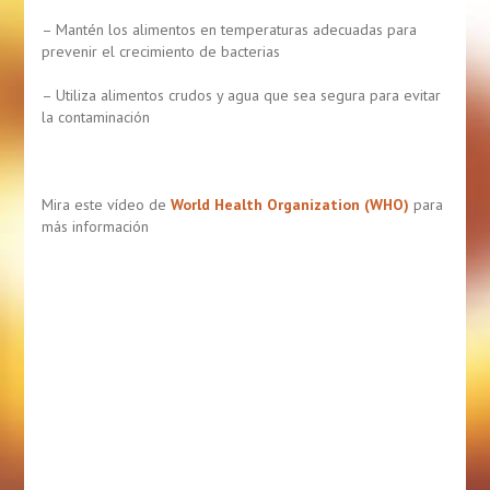
– Mantén los alimentos en temperaturas adecuadas para
prevenir el crecimiento de bacterias
– Utiliza alimentos crudos y agua que sea segura para evitar
la contaminación
Mira este vídeo de
World Health Organization (WHO)
para
más información