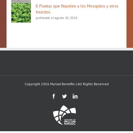
8 Plantas que Repelen a los Mosquitos y otros
Insectos.
publicado el agosto 10, 2016
Copyright 2016 Myriad Benefits | All Rights Reserved