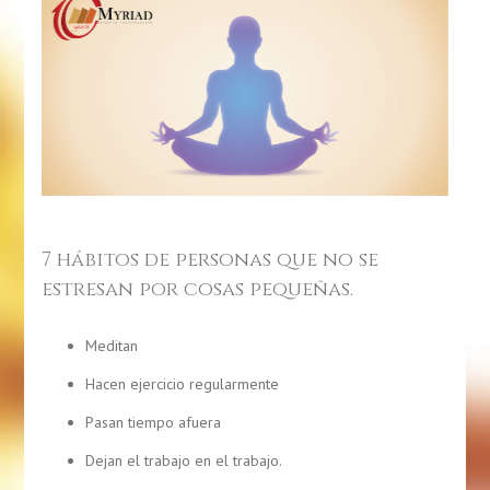
7 hábitos de personas que no se
estresan por cosas pequeñas.
Meditan
Hacen ejercicio regularmente
Pasan tiempo afuera
Dejan el trabajo en el trabajo.