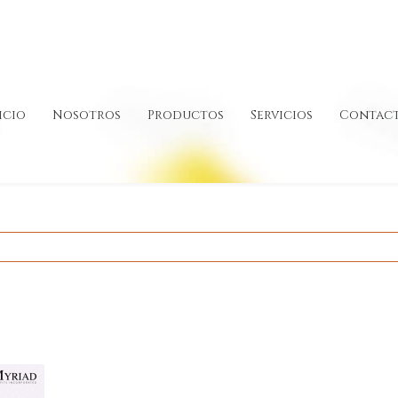
icio
Nosotros
Productos
Servicios
Contac