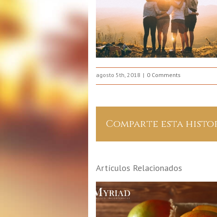
agosto 5th, 2018
0 Comments
Comparte esta histo
Artículos Relacionados