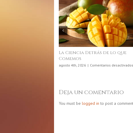
La Ciencia Detrás de lo que
Comemos
agosto 4th, 2026
|
Comentarios desactivados
Deja un comentario
You must be
logged in
to post a comment