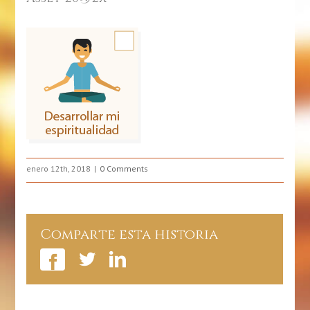
enero 12th, 2018
0 Comments
Comparte esta historia