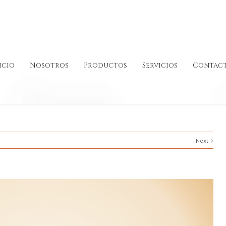
icio
Nosotros
Productos
Servicios
Contac
Next