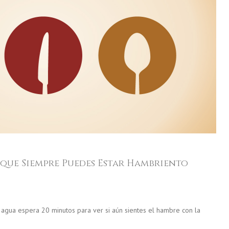
 que Siempre Puedes Estar Hambriento
agua espera 20 minutos para ver si aún sientes el hambre con la