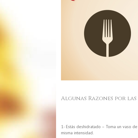
Algunas Razones por las
1- Estás deshidratado – Toma un vaso de 
misma intensidad.