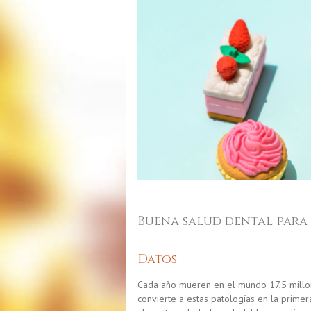
Buena salud dental para
Datos
Cada año mueren en el mundo 17,5 millo
convierte a estas patologías en la prime