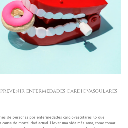
 prevenir enfermedades cardiovasculares
nes de personas por enfermedades cardiovasculares, lo que
ra causa de mortalidad actual. Llevar una vida más sana, como tomar