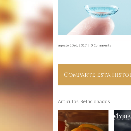
agosto 23rd, 2017
0 Comments
Comparte esta histo
Artículos Relacionados