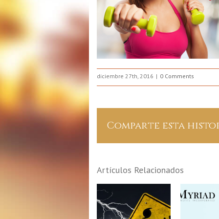
diciembre 27th, 2016
0 Comments
Comparte esta histo
Artículos Relacionados