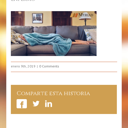
enero 9th, 2019
0 Comments
Comparte esta historia