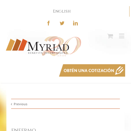
English
Previous
enfermo