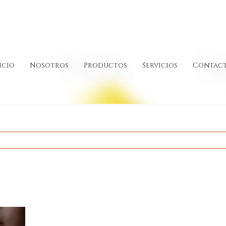
icio
Nosotros
Productos
Servicios
Contac