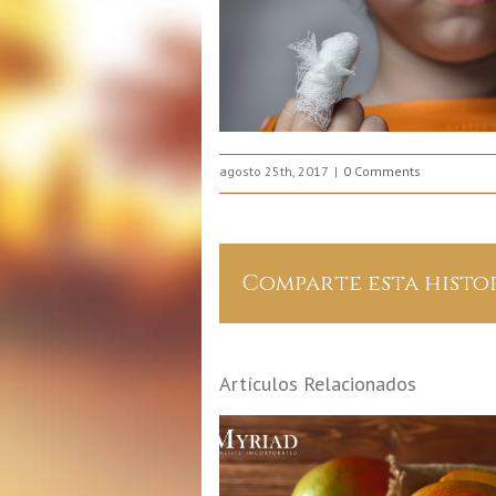
agosto 25th, 2017
0 Comments
Comparte esta histo
Artículos Relacionados