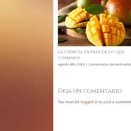
La Ciencia Detrás de lo que
Comemos
agosto 4th, 2026
|
Comentarios desactivados
Deja un comentario
You must be
logged in
to post a comment