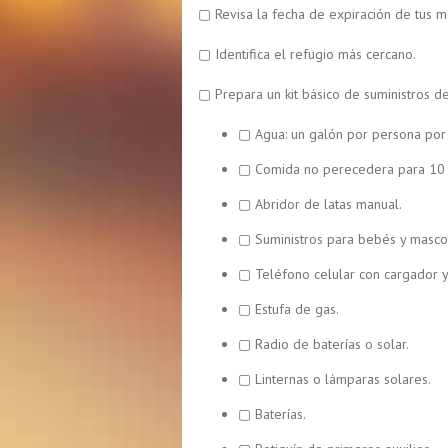
▢ Revisa la fecha de expiración de tus 
▢ Identifica el refugio más cercano.
▢ Prepara un kit básico de suministros d
▢ Agua: un galón por persona por 
▢ Comida no perecedera para 10 
▢ Abridor de latas manual.
▢ Suministros para bebés y masco
▢ Teléfono celular con cargador y
▢ Estufa de gas.
▢ Radio de baterías o solar.
▢ Linternas o lámparas solares.
▢ Baterías.