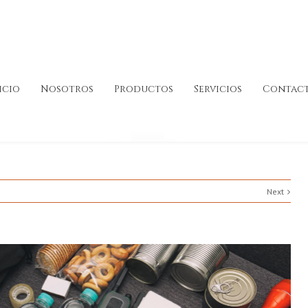
icio
Nosotros
Productos
Servicios
Contac
Next