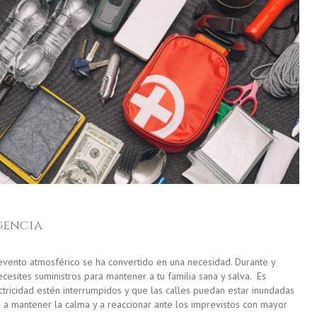
gencia
evento atmosférico se ha convertido en una necesidad. Durante y
esites suministros para mantener a tu familia sana y salva. Es
ctricidad estén interrumpidos y que las calles puedan estar inundadas
a mantener la calma y a reaccionar ante los imprevistos con mayor