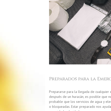
Preparados para la Emer
Prepararse para la llegada de cualquier 
después de un huracán, es posible que nec
probable que los servicios de agua y ele
o bloqueadas. Estar preparado nos ayuda 