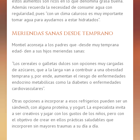
estos alimentos son ricos en lo que denomina grasa buena.
Además recuerda la necesidad de consumir agua con
regularidad, pues “con un clima caluroso es muy importante
tomar agua para ayudarnos a estar hidratados”.
Meriendas sanas desde temprano
Montiel aconseja a los padres que -desde muy temprana
edad- den a sus hijos meriendas sanas:
“Los cereales o galletas dulces son opciones muy cargadas
de azúcares, que a la larga van a contribuir a una obesidad
temprana y, por ende, aumentan el riesgo de enfermedades
endocrino metabólicas como la diabetes o enfermedades
cardiovasculares”.
Otras opciones a incorporar a esos refrigerios pueden ser un
sándwich, con alguna proteína, y yogurt. La especialista invita
a ser creativos y jugar con los gustos de los niños, pero con
el objetivo de crear en ellos prácticas saludables que
incorporen sin mayores traumas a su día a día.