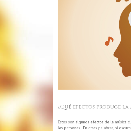
¿Qué efectos produce la 
Estos son algunos efectos de la música cl
las personas. En otras palabras, si esc