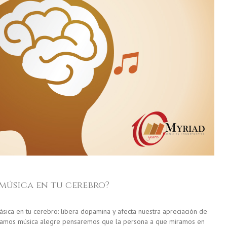
música en tu cerebro?
ásica en tu cerebro: libera dopamina y afecta nuestra apreciación de
uchamos música alegre pensaremos que la persona a que miramos en