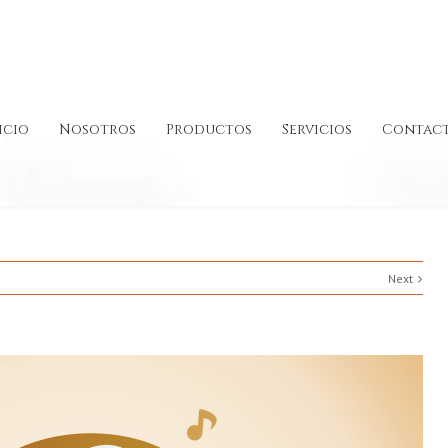
icio
Nosotros
Productos
Servicios
Contac
Next