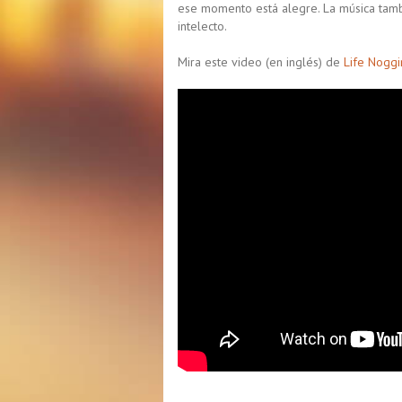
ese momento está alegre. La música tambi
intelecto.
Mira este video (en inglés) de
Life Noggi