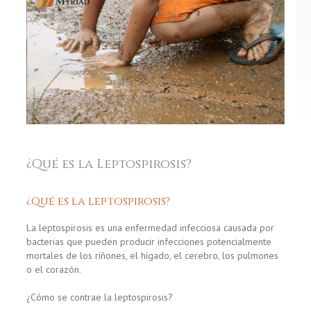
¿Qué es la Leptospirosis?
¿Qué es la leptospirosis?
La leptospirosis es una enfermedad infecciosa causada por
bacterias que pueden producir infecciones potencialmente
mortales de los riñones, el hígado, el cerebro, los pulmones
o el corazón.
¿Cómo se contrae la leptospirosis?