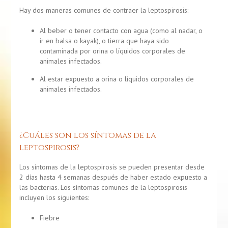
Hay dos maneras comunes de contraer la leptospirosis:
Al beber o tener contacto con agua (como al nadar, o
ir en balsa o kayak), o tierra que haya sido
contaminada por orina o líquidos corporales de
animales infectados.
Al estar expuesto a orina o líquidos corporales de
animales infectados.
¿Cuáles son los síntomas de la
leptospirosis?
Los síntomas de la leptospirosis se pueden presentar desde
2 días hasta 4 semanas después de haber estado expuesto a
las bacterias. Los síntomas comunes de la leptospirosis
incluyen los siguientes:
Fiebre