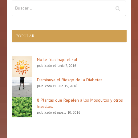
Popular
No te frías bajo el sol
publicado el junio 7, 2016
Disminuya el Riesgo de la Diabetes
publicado el julio 19, 2016
8 Plantas que Repelen a los Mosquitos y otros
Insectos.
publicado el agosto 10, 2016