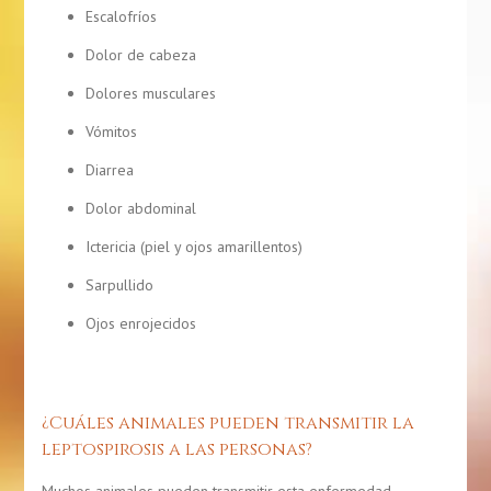
Escalofríos
Dolor de cabeza
Dolores musculares
Vómitos
Diarrea
Dolor abdominal
Ictericia (piel y ojos amarillentos)
Sarpullido
Ojos enrojecidos
¿Cuáles animales pueden transmitir la
leptospirosis a las personas?