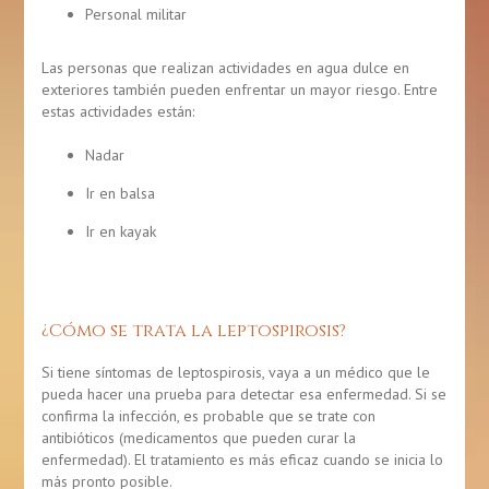
Personal militar
Las personas que realizan actividades en agua dulce en
exteriores también pueden enfrentar un mayor riesgo. Entre
estas actividades están:
Nadar
Ir en balsa
Ir en kayak
¿Cómo se trata la leptospirosis?
Si tiene síntomas de leptospirosis, vaya a un médico que le
pueda hacer una prueba para detectar esa enfermedad. Si se
confirma la infección, es probable que se trate con
antibióticos (medicamentos que pueden curar la
enfermedad). El tratamiento es más eficaz cuando se inicia lo
más pronto posible.