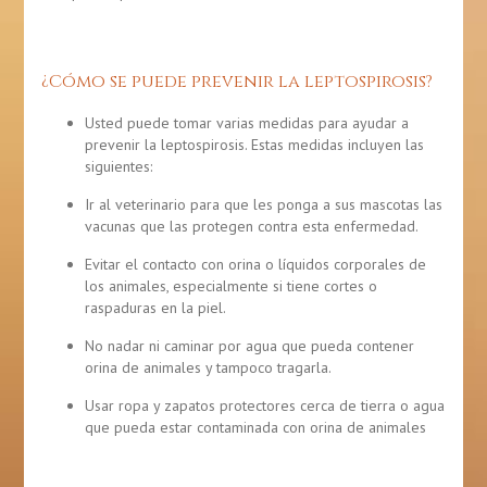
¿Cómo se puede prevenir la leptospirosis?
Usted puede tomar varias medidas para ayudar a
prevenir la leptospirosis. Estas medidas incluyen las
siguientes:
Ir al veterinario para que les ponga a sus mascotas las
vacunas que las protegen contra esta enfermedad.
Evitar el contacto con orina o líquidos corporales de
los animales, especialmente si tiene cortes o
raspaduras en la piel.
No nadar ni caminar por agua que pueda contener
orina de animales y tampoco tragarla.
Usar ropa y zapatos protectores cerca de tierra o agua
que pueda estar contaminada con orina de animales