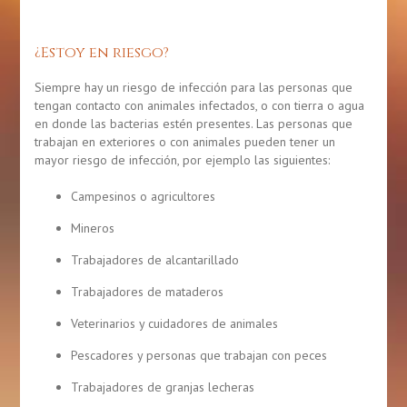
¿Estoy en riesgo?
Siempre hay un riesgo de infección para las personas que
tengan contacto con animales infectados, o con tierra o agua
en donde las bacterias estén presentes. Las personas que
trabajan en exteriores o con animales pueden tener un
mayor riesgo de infección, por ejemplo las siguientes:
Campesinos o agricultores
Mineros
Trabajadores de alcantarillado
Trabajadores de mataderos
Veterinarios y cuidadores de animales
Pescadores y personas que trabajan con peces
Trabajadores de granjas lecheras