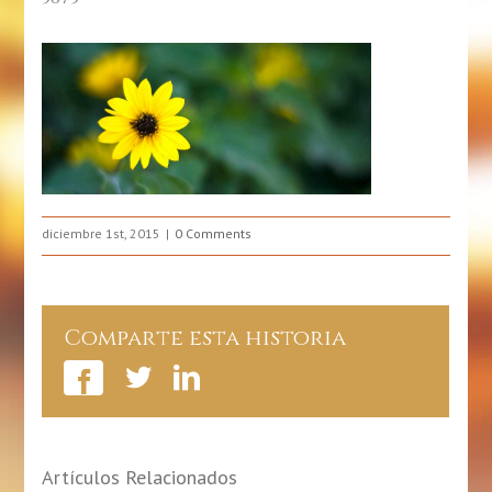
diciembre 1st, 2015
0 Comments
Comparte esta historia
Artículos Relacionados