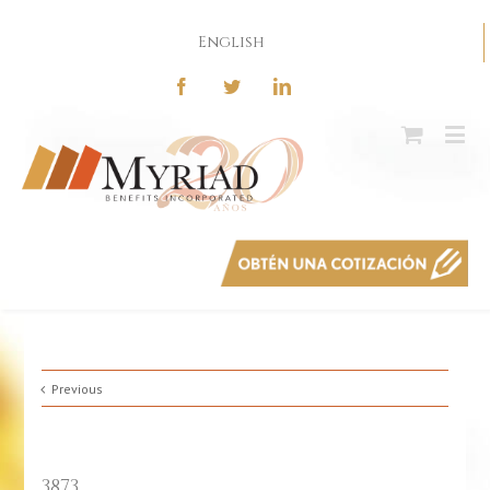
English
Previous
3873