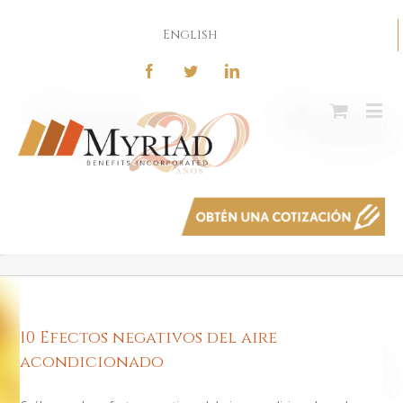
English
10 Efectos negativos del aire
acondicionado