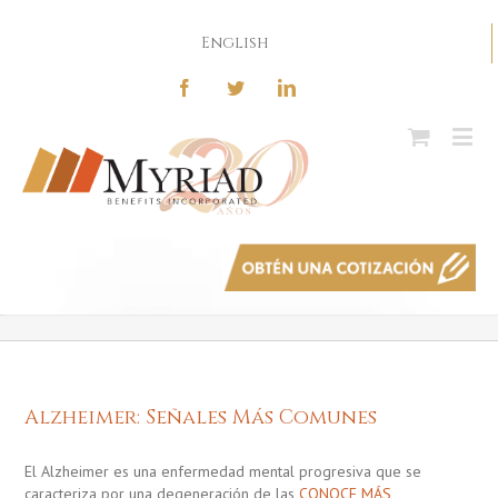
English
Alzheimer: Señales Más Comunes
El Alzheimer es una enfermedad mental progresiva que se
caracteriza por una degeneración de las
CONOCE MÁS