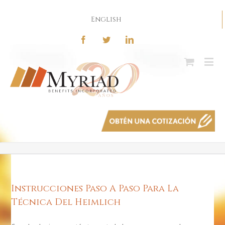
English
Instrucciones Paso A Paso Para La
Técnica Del Heimlich