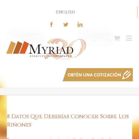
English
8 Datos Que Deberías Conocer Sobre Los
Riñones