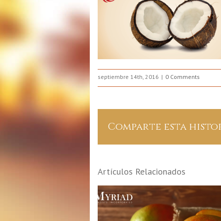
septiembre 14th, 2016
0 Comments
Comparte esta histo
Artículos Relacionados