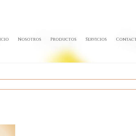
icio
Nosotros
Productos
Servicios
Contac