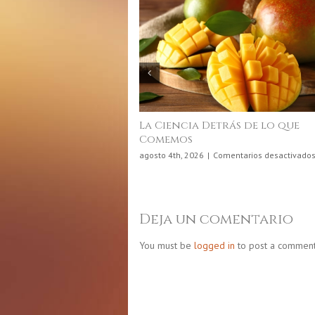
La Ciencia Detrás de lo que
Comemos
agosto 4th, 2026
|
Comentarios desactivado
Deja un comentario
You must be
logged in
to post a comment