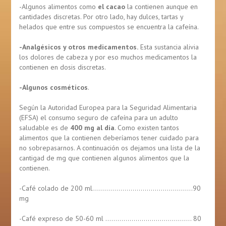
-Algunos alimentos como
el cacao
la contienen aunque en
cantidades discretas. Por otro lado, hay dulces, tartas y
helados que entre sus compuestos se encuentra la cafeína.
-Analgésicos y otros medicamentos.
Esta sustancia alivia
los dolores de cabeza y por eso muchos medicamentos la
contienen en dosis discretas.
-Algunos cosméticos
.
Según la Autoridad Europea para la Seguridad Alimentaria
(EFSA) el consumo seguro de cafeína para un adulto
saludable es de
400 mg al día
. Como existen tantos
alimentos que la contienen deberíamos tener cuidado para
no sobrepasarnos. A continuación os dejamos una lista de la
cantigad de mg que contienen algunos alimentos que la
contienen.
-Café colado de 200 ml…………………………………………..90
mg
-Café expreso de 50-60 ml ……………………………………. 80