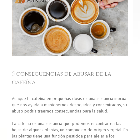
5 consecuencias de abusar de la
cafeína
Aunque la cafeína en pequeñas dosis es una sustancia inocua
que nos ayuda a mantenernos despejados y concentrados, su
abuso podría traernos consecuencias para la salud.
La cafeína es una sustancia que podemos encontrar en las
hojas de algunas plantas, un compuesto de origen vegetal. En
las plantas tiene una función pesticida para alejar a los