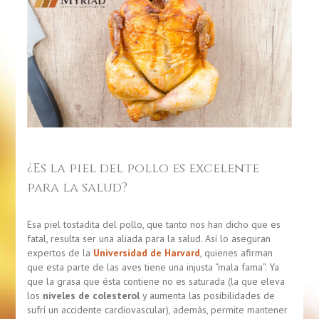
¿Es la piel del pollo es excelente
para la salud?
Esa piel tostadita del pollo, que tanto nos han dicho que es
fatal, resulta ser una aliada para la salud.
Así lo aseguran
expertos de la
Universidad de Harvard
, quienes afirman
que esta parte de las aves tiene una injusta “mala fama”.
Ya
que la grasa que ésta contiene no es saturada (la que eleva
los
niveles de colesterol
y aumenta las posibilidades de
sufrí un accidente cardiovascular), además, permite mantener