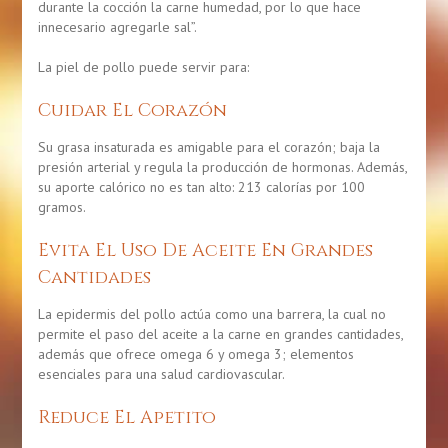
durante la cocción la carne humedad, por lo que hace
innecesario agregarle sal”.
La piel de pollo puede servir para:
Cuidar El Corazón
Su grasa insaturada es amigable para el corazón; baja la
presión arterial y regula la producción de hormonas. Además,
su aporte calórico no es tan alto: 213 calorías por 100
gramos.
Evita El Uso De Aceite En Grandes
Cantidades
La epidermis del pollo actúa como una barrera, la cual no
permite el paso del aceite a la carne en grandes cantidades,
además que ofrece omega 6 y omega 3; elementos
esenciales para una salud cardiovascular.
Reduce El Apetito