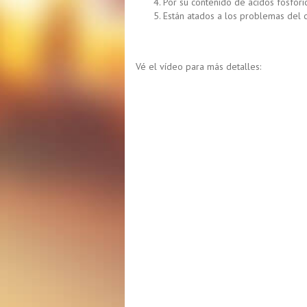
Por su contenido de ácidos fosfór
Están atados a los problemas del 
Vé el vídeo para más detalles: