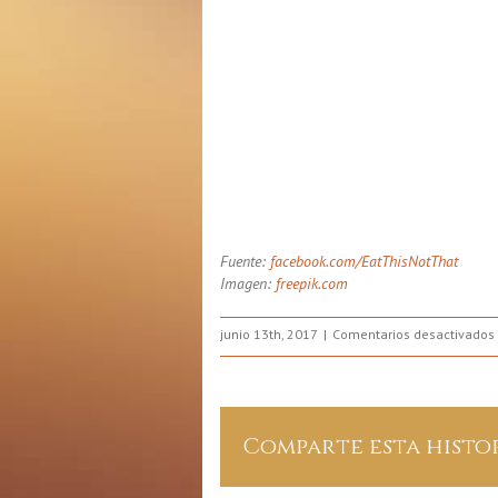
Fuente:
facebook.com/EatThisNotThat
Imagen:
freepik.com
junio 13th, 2017
Comentarios desactivados
Comparte esta histo