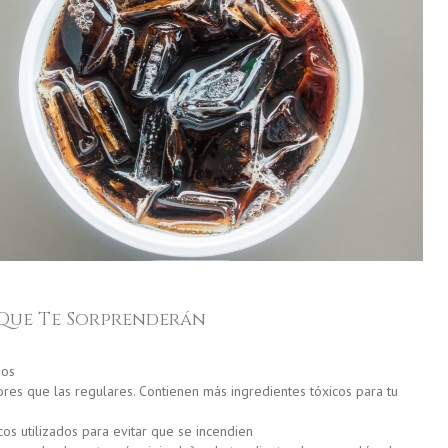
 Que Te Sorprenderán
nos
res que las regulares. Contienen más ingredientes tóxicos para tu
os utilizados para evitar que se incendien